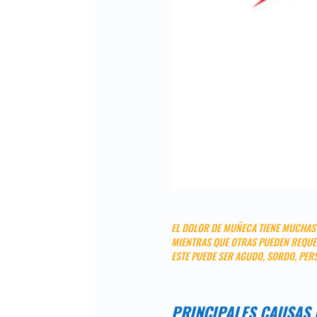
EL DOLOR DE MUÑECA TIENE MUCHAS 
MIENTRAS QUE OTRAS PUEDEN REQUE
ESTE PUEDE SER AGUDO, SORDO, PER
PRINCIPALES CAUSAS 