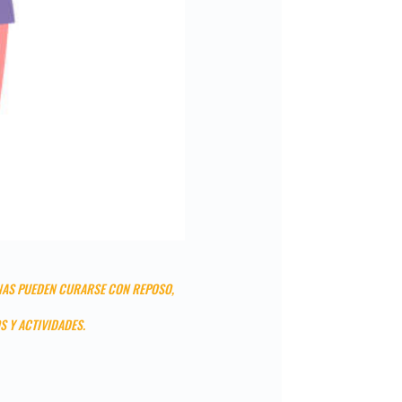
UNAS PUEDEN CURARSE CON REPOSO,
 Y ACTIVIDADES.