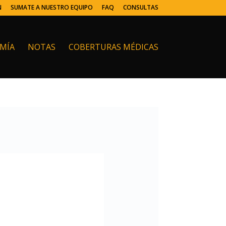
N
SUMATE A NUESTRO EQUIPO
FAQ
CONSULTAS
MÍA
NOTAS
COBERTURAS MÉDICAS