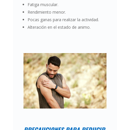
Fatiga muscular.
Rendimiento menor.
Pocas ganas para realizar la actividad.
Alteración en el estado de animo.
PRECAUCIONES PARA REDUCIR