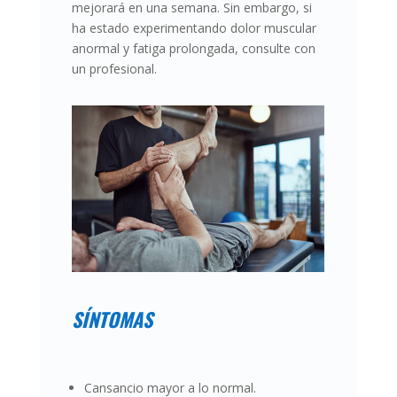
mejorará en una semana. Sin embargo, si
ha estado experimentando dolor muscular
anormal y fatiga prolongada, consulte con
un profesional.
SÍNTOMAS
Cansancio mayor a lo normal.