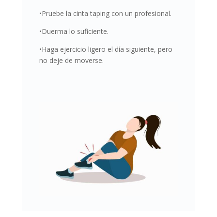
•Pruebe la cinta taping con un profesional.
•Duerma lo suficiente.
•Haga ejercicio ligero el día siguiente, pero
no deje de moverse.