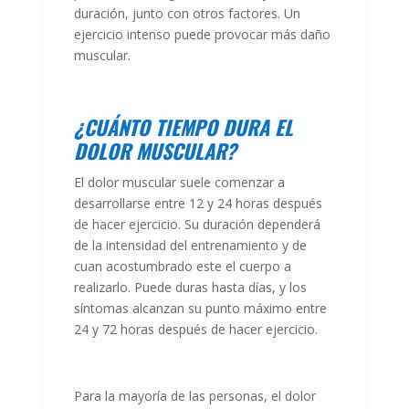
duración, junto con otros factores. Un
ejercicio intenso puede provocar más daño
muscular.
¿CUÁNTO TIEMPO DURA EL
DOLOR MUSCULAR?
El dolor muscular suele comenzar a
desarrollarse entre 12 y 24 horas después
de hacer ejercicio. Su duración dependerá
de la intensidad del entrenamiento y de
cuan acostumbrado este el cuerpo a
realizarlo. Puede duras hasta días, y los
síntomas alcanzan su punto máximo entre
24 y 72 horas después de hacer ejercicio.
Para la mayoría de las personas, el dolor