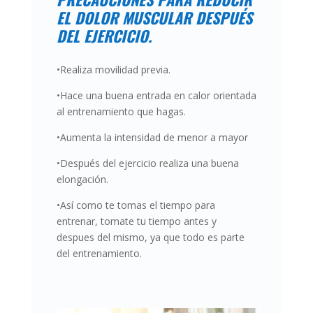
EL DOLOR MUSCULAR DESPUÉS
DEL EJERCICIO.
•Realiza movilidad previa.
•Hace una buena entrada en calor orientada
al entrenamiento que hagas.
•Aumenta la intensidad de menor a mayor
•Después del ejercicio realiza una buena
elongación.
•Así como te tomas el tiempo para
entrenar, tomate tu tiempo antes y
despues del mismo, ya que todo es parte
del entrenamiento.