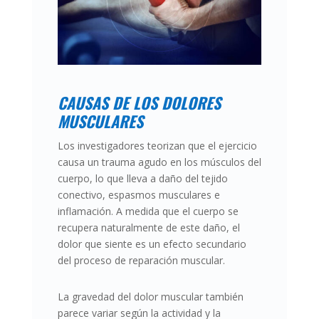
CAUSAS DE LOS DOLORES
MUSCULARES
Los investigadores teorizan que el ejercicio
causa un trauma agudo en los músculos del
cuerpo, lo que lleva a daño del tejido
conectivo, espasmos musculares e
inflamación. A medida que el cuerpo se
recupera naturalmente de este daño, el
dolor que siente es un efecto secundario
del proceso de reparación muscular.
La gravedad del dolor muscular también
parece variar según la actividad y la