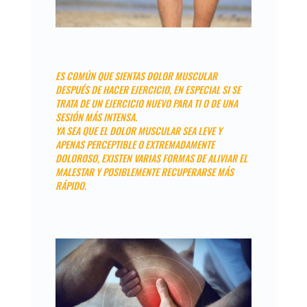
ES COMÚN QUE SIENTAS DOLOR MUSCULAR
DESPUÉS DE HACER EJERCICIO, EN ESPECIAL SI SE
TRATA DE UN EJERCICIO NUEVO PARA TI O DE UNA
SESIÓN MÁS INTENSA.
YA SEA QUE EL DOLOR MUSCULAR SEA LEVE Y
APENAS PERCEPTIBLE O EXTREMADAMENTE
DOLOROSO, EXISTEN VARIAS FORMAS DE ALIVIAR EL
MALESTAR Y POSIBLEMENTE RECUPERARSE MÁS
RÁPIDO.