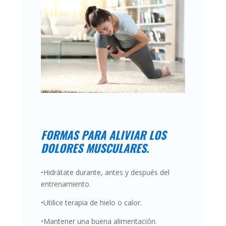
FORMAS PARA ALIVIAR LOS
DOLORES MUSCULARES.
•Hidrátate durante, antes y después del
entrenamiento.
•Utilice terapia de hielo o calor.
•Mantener una buena alimentación.