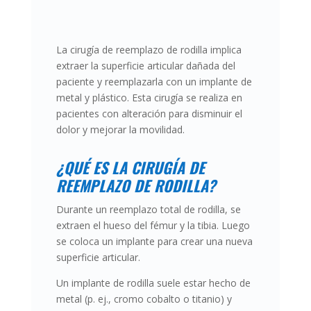
La cirugía de reemplazo de rodilla implica
extraer la superficie articular dañada del
paciente y reemplazarla con un implante de
metal y plástico. Esta cirugía se realiza en
pacientes con alteración para disminuir el
dolor y mejorar la movilidad.
¿QUÉ ES LA CIRUGÍA DE
REEMPLAZO DE RODILLA?
Durante un reemplazo total de rodilla, se
extraen el hueso del fémur y la tibia. Luego
se coloca un implante para crear una nueva
superficie articular.
Un implante de rodilla suele estar hecho de
metal (p. ej., cromo cobalto o titanio) y