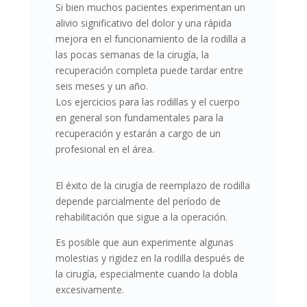
Si bien muchos pacientes experimentan un
alivio significativo del dolor y una rápida
mejora en el funcionamiento de la rodilla a
las pocas semanas de la cirugía, la
recuperación completa puede tardar entre
seis meses y un año.
Los ejercicios para las rodillas y el cuerpo
en general son fundamentales para la
recuperación y estarán a cargo de un
profesional en el área.
El éxito de la cirugía de reemplazo de rodilla
depende parcialmente del
período de
rehabilitación
que sigue a la operación.
Es posible que aun experimente algunas
molestias y rigidez en la rodilla después de
la cirugía, especialmente cuando la dobla
excesivamente.