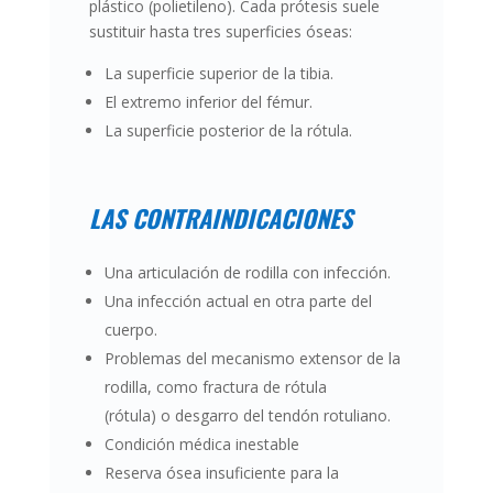
plástico (polietileno). Cada prótesis suele
sustituir hasta tres superficies óseas:
La superficie superior de la tibia.
El extremo inferior del fémur.
La superficie posterior de la rótula.
LAS CONTRAINDICACIONES
Una
articulación de rodilla
con infección.
Una infección actual en otra parte del
cuerpo.
Problemas del mecanismo extensor de la
rodilla, como
fractura de rótula
(rótula)
o
desgarro del tendón rotuliano.
Condición médica inestable
Reserva ósea insuficiente para la