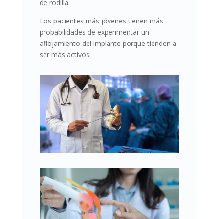
de rodilla
.
Los pacientes más jóvenes tienen más
probabilidades de experimentar un
aflojamiento del implante porque tienden a
ser más activos.