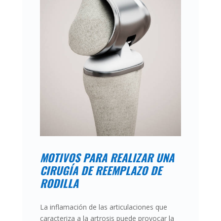
MOTIVOS PARA REALIZAR UNA
CIRUGÍA DE REEMPLAZO DE
RODILLA
La inflamación de las articulaciones que
caracteriza a la artrosis puede provocar la