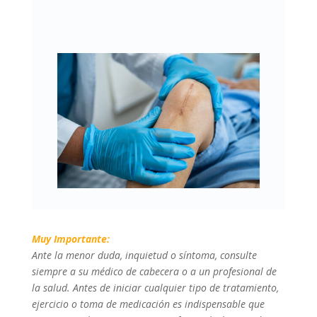
Muy Importante:
Ante la menor duda, inquietud o síntoma, consulte
siempre a su médico de cabecera o a un profesional de
la salud. Antes de iniciar cualquier tipo de tratamiento,
ejercicio o toma de medicación es indispensable que