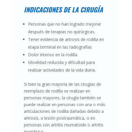
INDICACIONES DE LA CIRUGÍA
Personas que no han logrado mejorar
después de terapias no quirúrgicas.
Tener evidencia de artrosis de rodilla en
etapa terminal en las radiografías
Dolor intenso en la rodilla.
Movilidad reducida y dificultad para
realizar actividades de la vida diaria.
Si bien la gran mayoría de las cirugías de
reemplazo de rodilla se realizan en
personas mayores, la cirugía también se
puede realizar en personas con una o más
articulaciones de rodilla dañadas debido a
artrosis, a lesión postraumática, o en
personas con artritis
reumatoide
o
artritis
psoriásica.