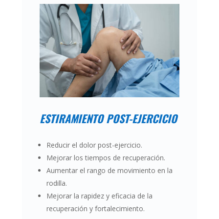
ESTIRAMIENTO POST-EJERCICIO
Reducir el dolor post-ejercicio.
Mejorar los tiempos de recuperación.
Aumentar el rango de movimiento en la
rodilla.
Mejorar la rapidez y eficacia de la
recuperación y fortalecimiento.