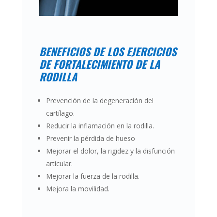
BENEFICIOS DE LOS EJERCICIOS
DE FORTALECIMIENTO DE LA
RODILLA
Prevención de
la degeneración del
cartílago
.
Reducir la inflamación en la rodilla.
Prevenir la pérdida de hueso
Mejorar
el dolor
, la rigidez y la disfunción
articular.
Mejorar la fuerza de la rodilla.
Mejora la movilidad.