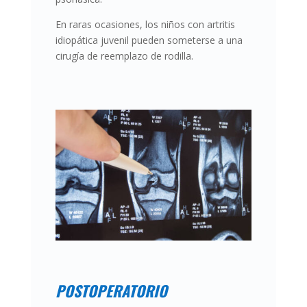
En raras ocasiones, los niños con
artritis
idiopática juvenil
pueden someterse a una
cirugía de reemplazo de rodilla.
POSTOPERATORIO