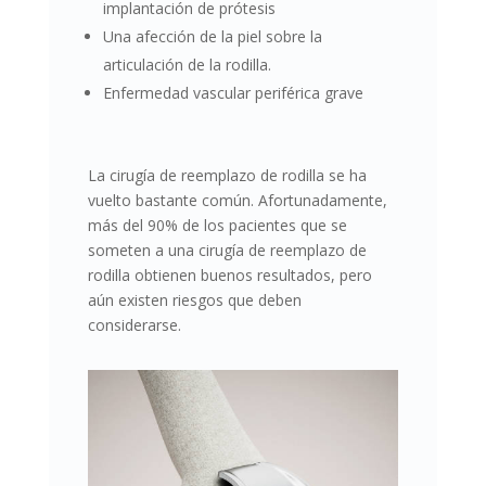
implantación de prótesis
Una afección de la piel sobre la
articulación de la rodilla.
Enfermedad vascular periférica grave
La cirugía de reemplazo de rodilla se ha
vuelto bastante común. Afortunadamente,
más del 90% de los pacientes que se
someten a una cirugía de reemplazo de
rodilla obtienen buenos resultados, pero
aún existen riesgos que deben
considerarse.