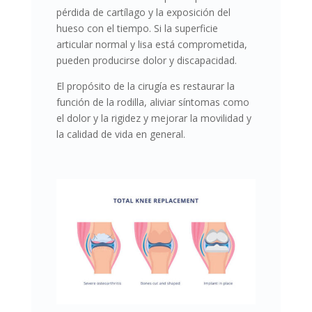
pérdida de cartílago y la exposición del
hueso con el tiempo. Si la superficie
articular normal y lisa está comprometida,
pueden producirse dolor y discapacidad.
El propósito de la cirugía es restaurar la
función de la rodilla, aliviar síntomas como
el dolor y la rigidez y mejorar la movilidad y
la calidad de vida en general.