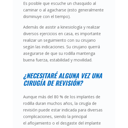
Es posible que
escuche un chasquido
al
caminar o al agacharse (esto generalmente
disminuye con el tiempo).
Además de asistir a kinesiología y realizar
diversos ejercicios en casa, es importante
realizar un seguimiento con su cirujano
según las indicaciones. Su cirujano querrá
asegurarse de que su rodilla mantenga
buena fuerza, estabilidad y movilidad.
¿NECESITARÉ ALGUNA VEZ UNA
CIRUGÍA DE REVISIÓN?
Aunque más del 80 % de los implantes de
rodilla duran muchos años, la cirugía de
revisión puede estar indicada para diversas
complicaciones, siendo la principal
el
aflojamiento o el desgaste del implante